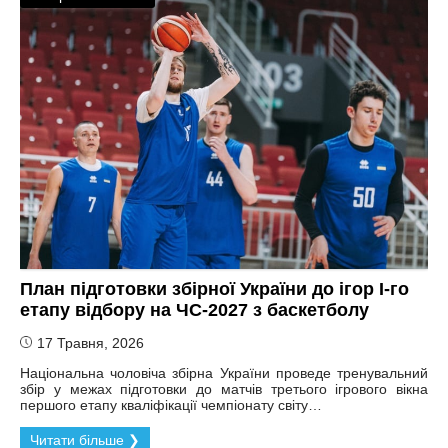
План підготовки збірної України до ігор I-го
етапу відбору на ЧС-2027 з баскетболу
17 Травня, 2026
Національна чоловіча збірна України проведе тренувальний
збір у межах підготовки до матчів третього ігрового вікна
першого етапу кваліфікації чемпіонату світу…
Читати більше ❯