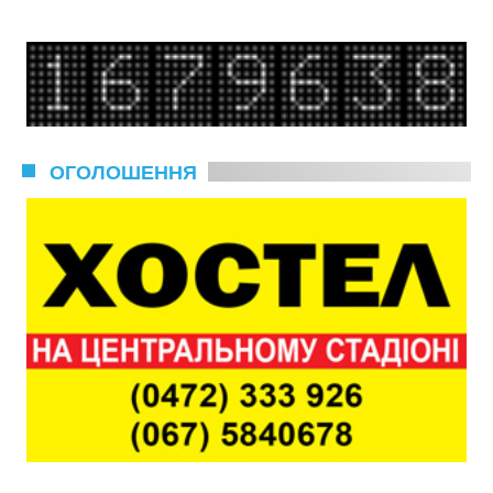
ОГОЛОШЕННЯ