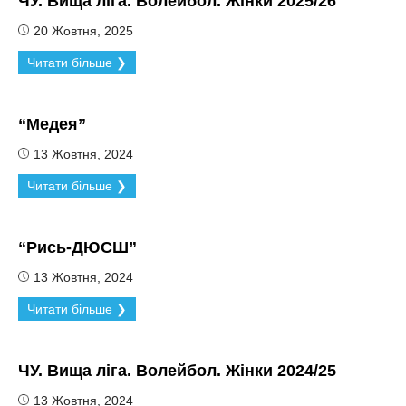
ЧУ. Вища ліга. Волейбол. Жінки 2025/26
20 Жовтня, 2025
Читати більше ❯
“Медея”
13 Жовтня, 2024
Читати більше ❯
“Рись-ДЮСШ”
13 Жовтня, 2024
Читати більше ❯
ЧУ. Вища ліга. Волейбол. Жінки 2024/25
13 Жовтня, 2024