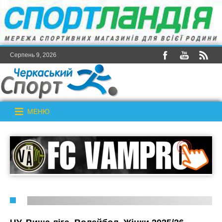
Серпень 9, 2026
МЕНЮ