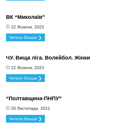
ВК “Миколаїв”
22 Жовтня, 2023
Читати більше ❯
ЧУ. Вища ліга. Волейбол. Жінки
22 Жовтня, 2023
Читати більше ❯
“Полтавщина-ПНПУ”
20 Листопада, 2022
Читати більше ❯