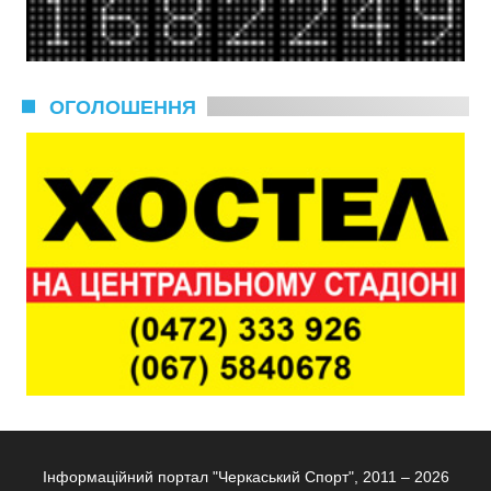
ОГОЛОШЕННЯ
Інформаційний портал "Черкаський Спорт", 2011 – 2026