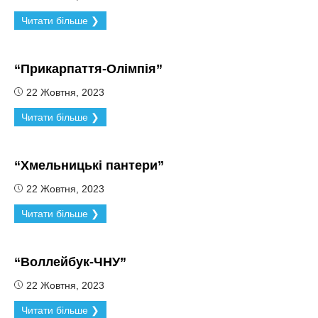
Читати більше ❯
“Прикарпаття-Олімпія”
22 Жовтня, 2023
Читати більше ❯
“Хмельницькі пантери”
22 Жовтня, 2023
Читати більше ❯
“Воллейбук-ЧНУ”
22 Жовтня, 2023
Читати більше ❯